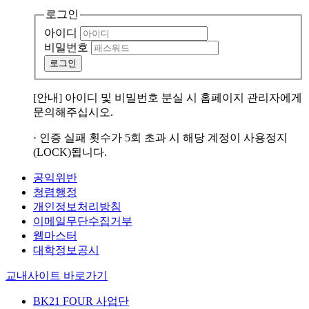
로그인
아이디
비밀번호
로그인
[안내] 아이디 및 비밀번호 분실 시 홈페이지 관리자에게
문의해주십시오.
· 인증 실패 횟수가 5회 초과 시 해당 계정이 사용정지
(LOCK)됩니다.
공익위반
청렴행정
개인정보처리방침
이메일무단수집거부
웹마스터
대학정보공시
교내사이트 바로가기
BK21 FOUR 사업단