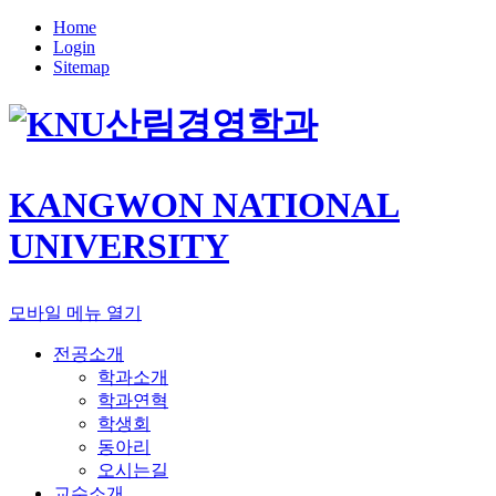
Home
Login
Sitemap
산림경영학과
KANGWON NATIONAL
UNIVERSITY
모바일 메뉴 열기
전공소개
학과소개
학과연혁
학생회
동아리
오시는길
교수소개