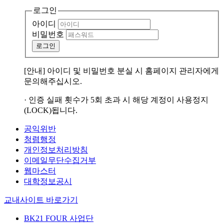
로그인
아이디
비밀번호
로그인
[안내] 아이디 및 비밀번호 분실 시 홈페이지 관리자에게
문의해주십시오.
· 인증 실패 횟수가 5회 초과 시 해당 계정이 사용정지
(LOCK)됩니다.
공익위반
청렴행정
개인정보처리방침
이메일무단수집거부
웹마스터
대학정보공시
교내사이트 바로가기
BK21 FOUR 사업단