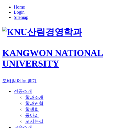
Home
Login
Sitemap
산림경영학과
KANGWON NATIONAL
UNIVERSITY
모바일 메뉴 열기
전공소개
학과소개
학과연혁
학생회
동아리
오시는길
교수소개