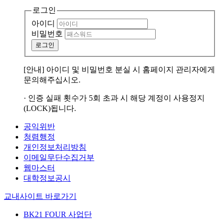
로그인
아이디
비밀번호
로그인
[안내] 아이디 및 비밀번호 분실 시 홈페이지 관리자에게
문의해주십시오.
· 인증 실패 횟수가 5회 초과 시 해당 계정이 사용정지
(LOCK)됩니다.
공익위반
청렴행정
개인정보처리방침
이메일무단수집거부
웹마스터
대학정보공시
교내사이트 바로가기
BK21 FOUR 사업단