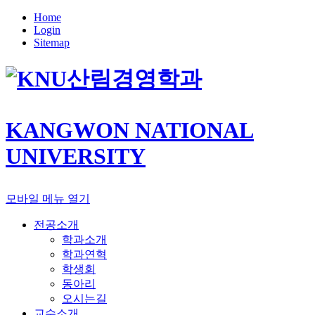
Home
Login
Sitemap
산림경영학과
KANGWON NATIONAL
UNIVERSITY
모바일 메뉴 열기
전공소개
학과소개
학과연혁
학생회
동아리
오시는길
교수소개