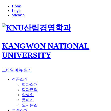
Home
Login
Sitemap
산림경영학과
KANGWON NATIONAL
UNIVERSITY
모바일 메뉴 열기
전공소개
학과소개
학과연혁
학생회
동아리
오시는길
교수소개