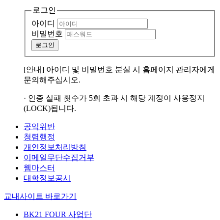
로그인
아이디
비밀번호
로그인
[안내] 아이디 및 비밀번호 분실 시 홈페이지 관리자에게
문의해주십시오.
· 인증 실패 횟수가 5회 초과 시 해당 계정이 사용정지
(LOCK)됩니다.
공익위반
청렴행정
개인정보처리방침
이메일무단수집거부
웹마스터
대학정보공시
교내사이트 바로가기
BK21 FOUR 사업단