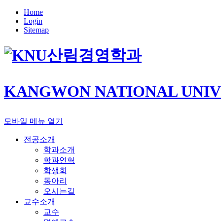
Home
Login
Sitemap
산림경영학과
KANGWON NATIONAL UNIV
모바일 메뉴 열기
전공소개
학과소개
학과연혁
학생회
동아리
오시는길
교수소개
교수