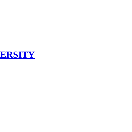
ERSITY