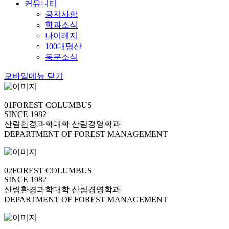
커뮤니티
공지사항
학과소식
나이테지
100대명산
동문소식
모바일메뉴 닫기
01
FOREST COLUMBUS
SINCE 1982
산림환경과학대학 산림경영학과
DEPARTMENT OF FOREST MANAGEMENT
02
FOREST COLUMBUS
SINCE 1982
산림환경과학대학 산림경영학과
DEPARTMENT OF FOREST MANAGEMENT