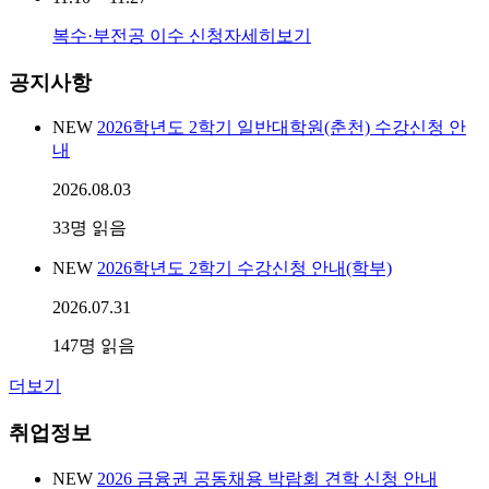
복수·부전공 이수 신청
자세히보기
공지사항
NEW
2026학년도 2학기 일반대학원(춘천) 수강신청 안
내
2026.08.03
33
명 읽음
NEW
2026학년도 2학기 수강신청 안내(학부)
2026.07.31
147
명 읽음
더보기
취업정보
NEW
2026 금융권 공동채용 박람회 견학 신청 안내