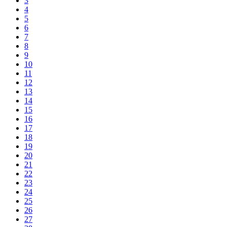
3
4
5
6
7
8
9
10
11
12
13
14
15
16
17
18
19
20
21
22
23
24
25
26
27