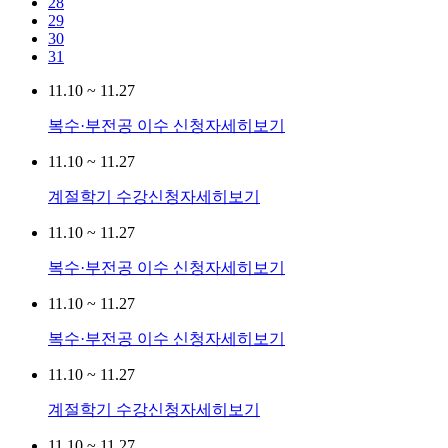
28
29
30
31
11.10 ~ 11.27
복수·부전공 이수 신청
자세히보기
11.10 ~ 11.27
계절학기 수강신청
자세히보기
11.10 ~ 11.27
복수·부전공 이수 신청
자세히보기
11.10 ~ 11.27
복수·부전공 이수 신청
자세히보기
11.10 ~ 11.27
계절학기 수강신청
자세히보기
11.10 ~ 11.27