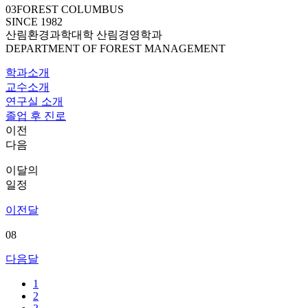
03
FOREST COLUMBUS
SINCE 1982
산림환경과학대학 산림경영학과
DEPARTMENT OF FOREST MANAGEMENT
학과소개
교수소개
연구실 소개
졸업 후 진로
이전
다음
이달의
일정
이전달
08
다음달
1
2