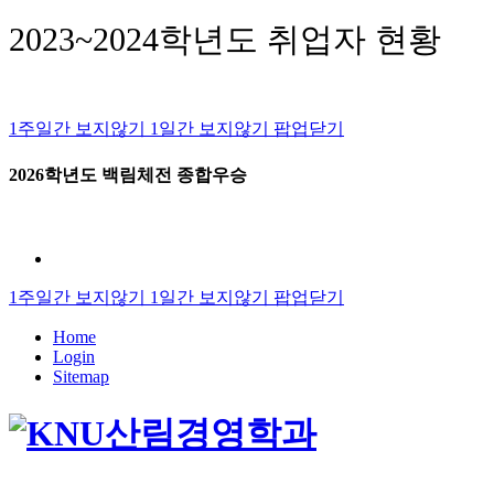
2023~2024학년도 취업자 현황
1주일간 보지않기
1일간 보지않기
팝업닫기
2026학년도 백림체전 종합우승
1주일간 보지않기
1일간 보지않기
팝업닫기
Home
Login
Sitemap
산림경영학과