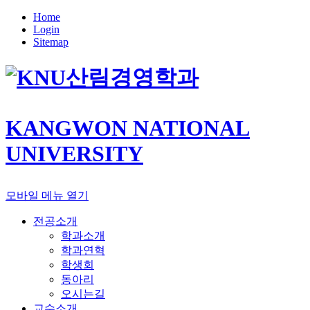
Home
Login
Sitemap
산림경영학과
KANGWON NATIONAL
UNIVERSITY
모바일 메뉴 열기
전공소개
학과소개
학과연혁
학생회
동아리
오시는길
교수소개