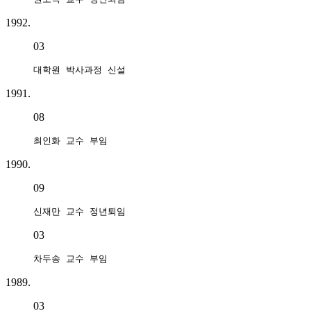
1992.
03
대학원 박사과정 신설
1991.
08
최인화 교수 부임
1990.
09
신재만 교수 정년퇴임
03
차두송 교수 부임
1989.
03