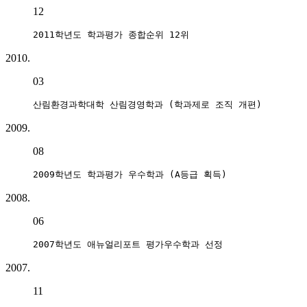
12
2011학년도 학과평가 종합순위 12위
2010.
03
산림환경과학대학 산림경영학과 (학과제로 조직 개편)
2009.
08
2009학년도 학과평가 우수학과 (A등급 획득)
2008.
06
2007학년도 애뉴얼리포트 평가우수학과 선정
2007.
11