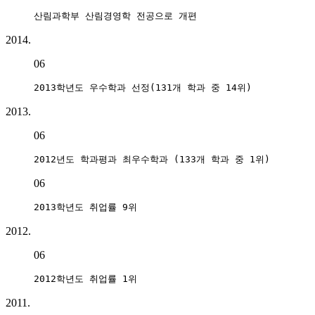
산림과학부 산림경영학 전공으로 개편
2014.
06
2013학년도 우수학과 선정(131개 학과 중 14위)
2013.
06
2012년도 학과평과 최우수학과 (133개 학과 중 1위)
06
2013학년도 취업률 9위
2012.
06
2012학년도 취업률 1위
2011.