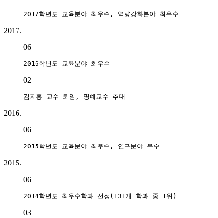
2017학년도 교육분야 최우수, 역량강화분야 최우수
2017.
06
2016학년도 교육분야 최우수
02
김지홍 교수 퇴임, 명예교수 추대
2016.
06
2015학년도 교육분야 최우수, 연구분야 우수
2015.
06
2014학년도 최우수학과 선정(131개 학과 중 1위)
03