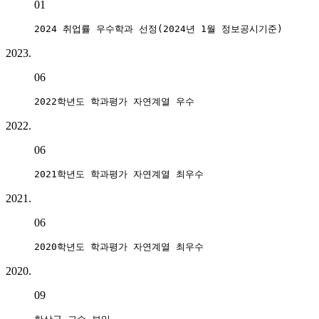
01
2024 취업률 우수학과 선정(2024년 1월 정보공시기준)
2023.
06
2022학년도 학과평가 자연계열 우수
2022.
06
2021학년도 학과평가 자연계열 최우수
2021.
06
2020학년도 학과평가 자연계열 최우수
2020.
09