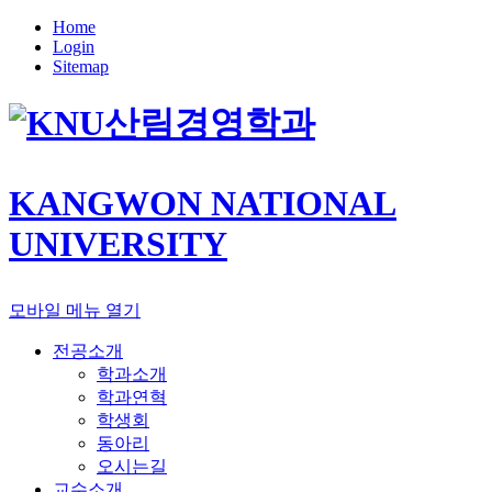
Home
Login
Sitemap
산림경영학과
KANGWON NATIONAL
UNIVERSITY
모바일 메뉴 열기
전공소개
학과소개
학과연혁
학생회
동아리
오시는길
교수소개