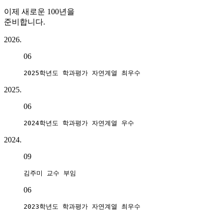
이제 새로운 100년을
준비합니다.
2026.
06
2025.
06
2024학년도 학과평가 자연계열 우수
2024.
09
김주미 교수 부임
06
2023학년도 학과평가 자연계열 최우수